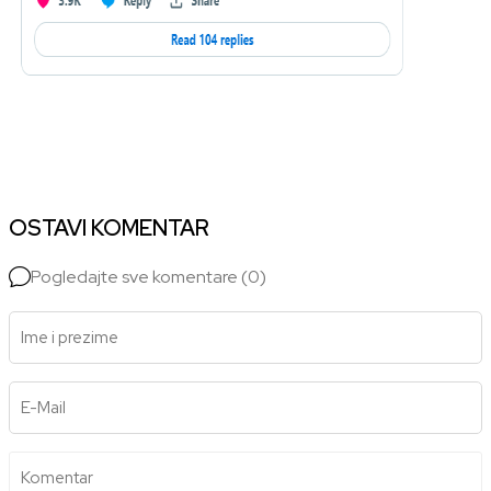
OSTAVI KOMENTAR
Pogledajte sve komentare (0)
Ime i prezime
E-Mail
Komentar