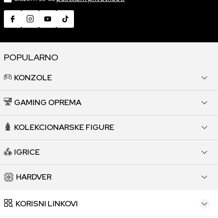
POPULARNO
KONZOLE
GAMING OPREMA
KOLEKCIONARSKE FIGURE
IGRICE
HARDVER
KORISNI LINKOVI