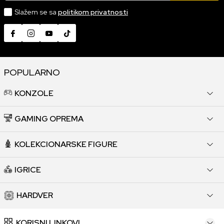
Slažem se sa
politikom privatnosti
POPULARNO
KONZOLE
GAMING OPREMA
KOLEKCIONARSKE FIGURE
IGRICE
HARDVER
KORISNI LINKOVI