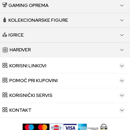
GAMING OPREMA
KOLEKCIONARSKE FIGURE
IGRICE
HARDVER
KORISNI LINKOVI
POMOĆ PRI KUPOVINI
KORISNIČKI SERVIS
KONTAKT