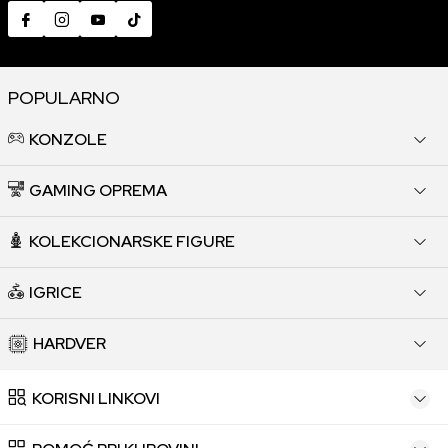
POPULARNO
KONZOLE
GAMING OPREMA
KOLEKCIONARSKE FIGURE
IGRICE
HARDVER
KORISNI LINKOVI