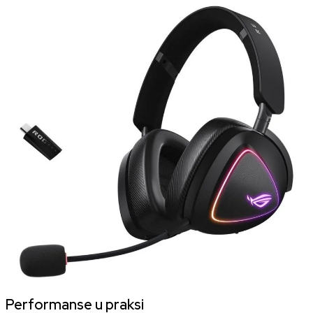
Performanse u praksi