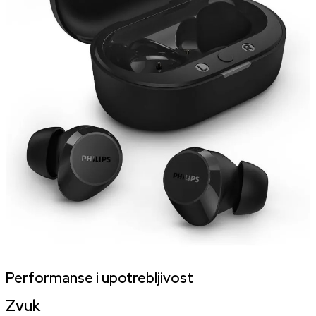
Performanse i upotrebljivost
Zvuk