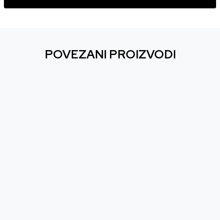
POVEZANI PROIZVODI