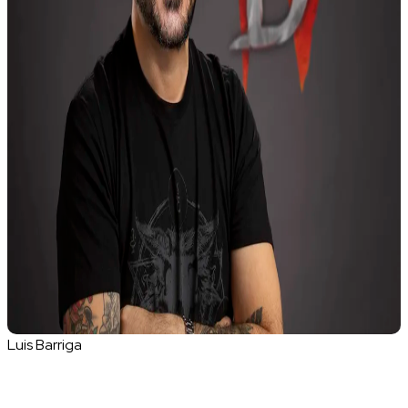
Luis Barriga