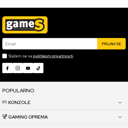
Email
PRIJAVI SE
Slažem se sa
politikom privatnosti
POPULARNO
KONZOLE
GAMING OPREMA