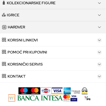
KOLEKCIONARSKE FIGURE
IGRICE
HARDVER
KORISNI LINKOVI
POMOĆ PRI KUPOVINI
KORISNIČKI SERVIS
KONTAKT